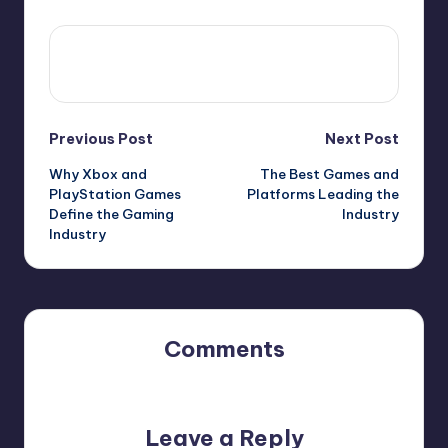
View All Posts
Previous Post
Next Post
Why Xbox and
The Best Games and
PlayStation Games
Platforms Leading the
Define the Gaming
Industry
Industry
Comments
No comments yet. Why don’t you start the discussion?
Leave a Reply