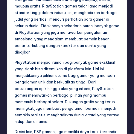
maupun grafis. PlayStation games telah lama menjadi
standar tinggi dalam industri ini, menghadirkan berbagai
judul yang berhasil mencuri perhatian para gamer di
seluruh dunia. Tidak hanya sekadar hiburan, banyak game
di PlayStation yang juga menawarkan pengalaman
emosional yang mendalam, membuat pemain benar-
benar terhubung dengan karakter dan cerita yang
disajikan.
PlayStation menjadi rumah bagi banyak game eksklusif
yang tidak bisa ditemukan di platform lain. Hal ini
menjadikannya pilihan utama bagi gamer yang mencari
pengalaman unik dan berkualitas tinggi. Dari
petualangan epik hingga aksi yang intens, PlayStation
games menawarkan berbagai pilihan yang mampu
memenuhi berbagai selera. Dukungan grafis yang terus
meningkat juga membuat pengalaman bermain menjadi
semakin realistis, menghadirkan dunia virtual yang terasa
hidup dan dinamis.
Di sisi lain, PSP games juga memiliki daya tarik tersendiri