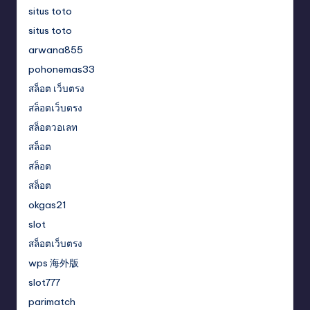
situs toto
situs toto
arwana855
pohonemas33
สล็อต เว็บตรง
สล็อตเว็บตรง
สล็อตวอเลท
สล็อต
สล็อต
สล็อต
okgas21
slot
สล็อตเว็บตรง
wps 海外版
slot777
parimatch